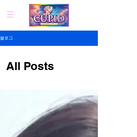
블로그
All Posts